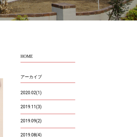
HOME
アーカイブ
2020.02(1)
2019.11(3)
2019.09(2)
2019.08(4)