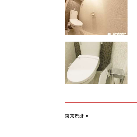
東京都北区