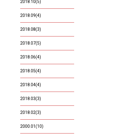
2018.10(5)
2018.09(4)
2018.08(3)
2018.07(5)
2018.06(4)
2018.05(4)
2018.04(4)
2018.03(3)
2018.02(3)
2000.01(10)