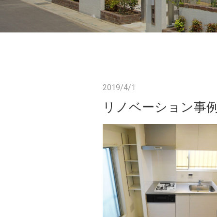
2019/4/1
リノベーション事