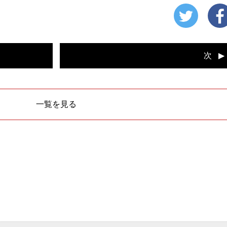
次
一覧を見る