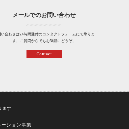
メールでのお問い合わせ
問い合わせは24時間受付のコンタクトフォームにて承りま
す。ご質問からでもお気軽にどうぞ。
Contact
ります
ベーション事業