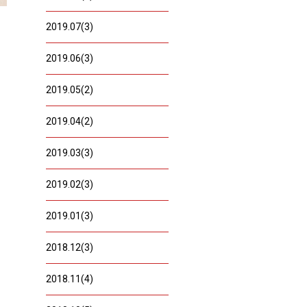
2019.07(3)
2019.06(3)
2019.05(2)
2019.04(2)
2019.03(3)
2019.02(3)
2019.01(3)
2018.12(3)
2018.11(4)