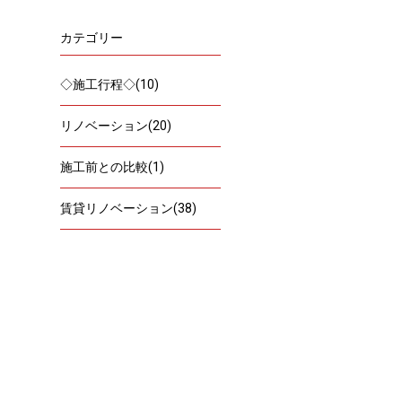
カテゴリー
◇施工行程◇(10)
リノベーション(20)
施工前との比較(1)
賃貸リノベーション(38)