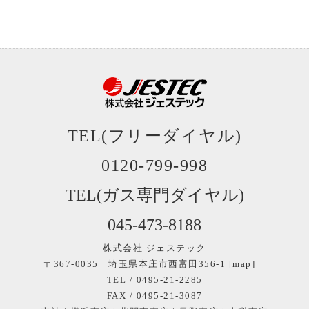
TEL(フリーダイヤル)
0120-799-998
TEL(ガス専門ダイヤル)
045‐473-8188
株式会社 ジェステック
〒367-0035 埼玉県本庄市西富田356-1 [
map
]
TEL / 0495-21-2285
FAX / 0495-21-3087