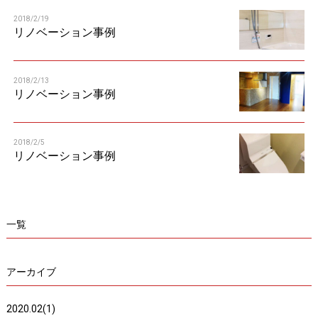
n
2018/2/19
リノベーション事例
2018/2/13
リノベーション事例
2018/2/5
リノベーション事例
一覧
アーカイブ
2020.02(1)