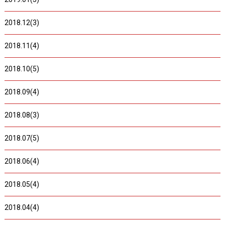
2018.12(3)
2018.11(4)
2018.10(5)
2018.09(4)
2018.08(3)
2018.07(5)
2018.06(4)
2018.05(4)
2018.04(4)