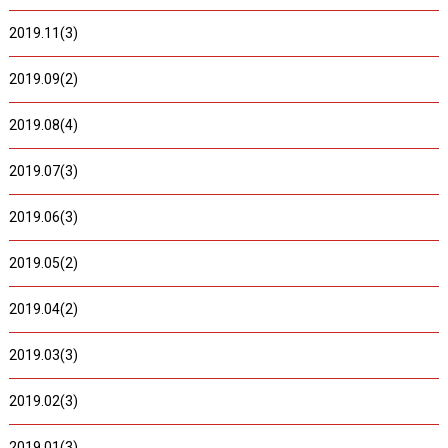
2019.11(3)
2019.09(2)
2019.08(4)
2019.07(3)
2019.06(3)
2019.05(2)
2019.04(2)
2019.03(3)
2019.02(3)
2019.01(3)