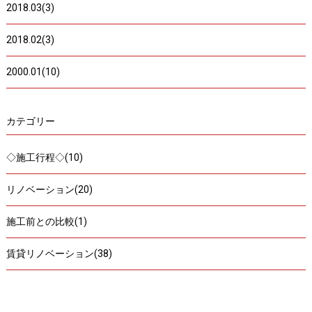
2018.03(3)
2018.02(3)
2000.01(10)
カテゴリー
◇施工行程◇(10)
リノベーション(20)
施工前との比較(1)
賃貸リノベーション(38)